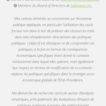
Membre du
Board of Directors
de
SubStance Inc.
Mes centres d’intérêts se concentrent sur l’économie
publique appliquée, en particulier l’utilisation des outils
fiscaux non dans le but de prélever des ressources mais
dans celui d’implémenter directement des politiques
publiques. L’objectif est d’analyser et de comprendre ces
politiques, à la fois en termes de conséquences
économiques spécifiques étant donné le contexte
institutionnel dans lequel elles opèrent, mais également
leur impact en termes de modification de ce contexte :
replacer les politiques spécifiques dans la stratégie socio-
économique globale de l’État-Providence.
Ma démarche de recherche s’articule autour d’analyses
empiriques, principalement des évaluations d’impact de
politiques publiques à travers des méthodologies